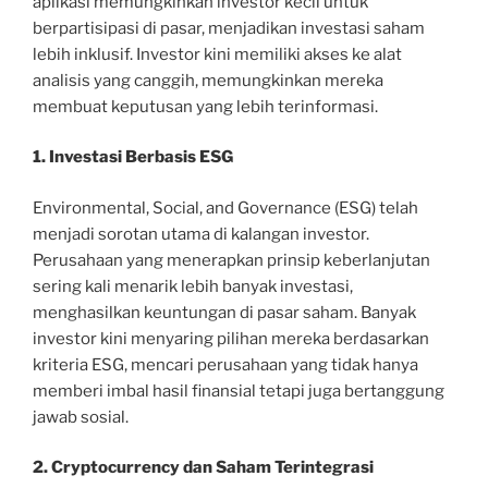
aplikasi memungkinkan investor kecil untuk
berpartisipasi di pasar, menjadikan investasi saham
lebih inklusif. Investor kini memiliki akses ke alat
analisis yang canggih, memungkinkan mereka
membuat keputusan yang lebih terinformasi.
1. Investasi Berbasis ESG
Environmental, Social, and Governance (ESG) telah
menjadi sorotan utama di kalangan investor.
Perusahaan yang menerapkan prinsip keberlanjutan
sering kali menarik lebih banyak investasi,
menghasilkan keuntungan di pasar saham. Banyak
investor kini menyaring pilihan mereka berdasarkan
kriteria ESG, mencari perusahaan yang tidak hanya
memberi imbal hasil finansial tetapi juga bertanggung
jawab sosial.
2. Cryptocurrency dan Saham Terintegrasi