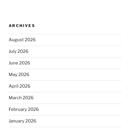
ARCHIVES
August 2026
July 2026
June 2026
May 2026
April 2026
March 2026
February 2026
January 2026