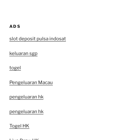
ADS
slot deposit pulsa indosat
keluaran sgp
togel
Pengeluaran Macau
pengeluaran hk
pengeluaran hk
Togel HK