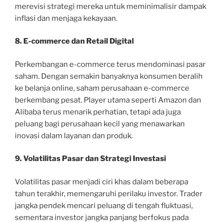
merevisi strategi mereka untuk meminimalisir dampak
inflasi dan menjaga kekayaan.
8. E-commerce dan Retail Digital
Perkembangan e-commerce terus mendominasi pasar
saham. Dengan semakin banyaknya konsumen beralih
ke belanja online, saham perusahaan e-commerce
berkembang pesat. Player utama seperti Amazon dan
Alibaba terus menarik perhatian, tetapi ada juga
peluang bagi perusahaan kecil yang menawarkan
inovasi dalam layanan dan produk.
9. Volatilitas Pasar dan Strategi Investasi
Volatilitas pasar menjadi ciri khas dalam beberapa
tahun terakhir, memengaruhi perilaku investor. Trader
jangka pendek mencari peluang di tengah fluktuasi,
sementara investor jangka panjang berfokus pada