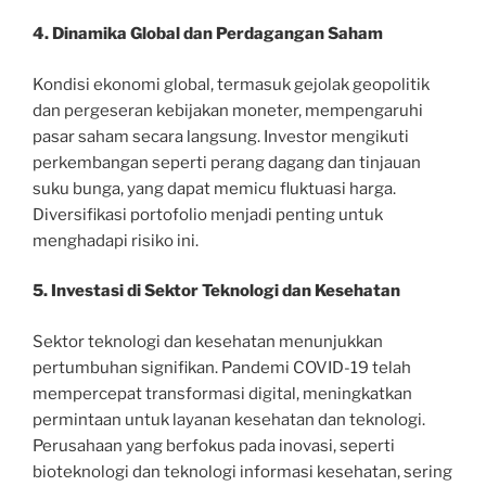
4. Dinamika Global dan Perdagangan Saham
Kondisi ekonomi global, termasuk gejolak geopolitik
dan pergeseran kebijakan moneter, mempengaruhi
pasar saham secara langsung. Investor mengikuti
perkembangan seperti perang dagang dan tinjauan
suku bunga, yang dapat memicu fluktuasi harga.
Diversifikasi portofolio menjadi penting untuk
menghadapi risiko ini.
5. Investasi di Sektor Teknologi dan Kesehatan
Sektor teknologi dan kesehatan menunjukkan
pertumbuhan signifikan. Pandemi COVID-19 telah
mempercepat transformasi digital, meningkatkan
permintaan untuk layanan kesehatan dan teknologi.
Perusahaan yang berfokus pada inovasi, seperti
bioteknologi dan teknologi informasi kesehatan, sering