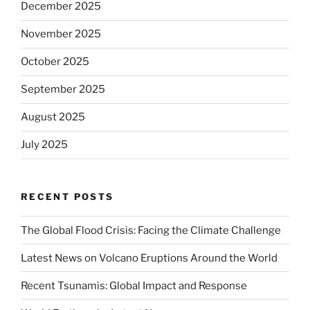
December 2025
November 2025
October 2025
September 2025
August 2025
July 2025
RECENT POSTS
The Global Flood Crisis: Facing the Climate Challenge
Latest News on Volcano Eruptions Around the World
Recent Tsunamis: Global Impact and Response