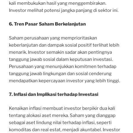
kali membukukan hasil yang menggembirakan.
Investor melihat potensi jangka panjang di sektor ini.
6. Tren Pasar Saham Berkelanjutan
Saham perusahaan yang memprioritaskan
keberlanjutan dan dampak sosial positif terlihat lebih
menarik. Investor semakin sadar akan pentingnya
tanggung jawab sosial dalam keputusan investasi.
Perusahaan yang menunjukkan komitmen terhadap
tanggung jawab lingkungan dan sosial cenderung
mendapatkan kepercayaan investor yang lebih tinggi.
7. Inflasi dan Implikasi terhadap Investasi
Kenaikan inflasi membuat investor berpikir dua kali
tentang alokasi aset mereka. Saham yang dianggap
sebagai aset lindung nilai terhadap inflasi, seperti
komoditas dan real estat, menjadi akuntabel. Investor