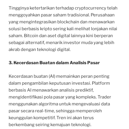
Tingginya ketertarikan terhadap cryptocurrency telah
menggoyahkan pasar saham tradisional. Perusahaan
yang mengintegrasikan blockchain dan menawarkan
solusi berbasis kripto sering kali melihat lonjakan nilai
saham. Bitcoin dan aset digital lainnya kini berperan
sebagai alternatif, menarik investor muda yang lebih
akrab dengan teknologi digital.
3. Kecerdasan Buatan dalam Analisis Pasar
Kecerdasan buatan (AI) memainkan peran penting
dalam pengambilan keputusan investasi. Platform
berbasis AI menawarkan analisis prediktif,
mengidentifikasi pola pasar yang kompleks. Trader
menggunakan algoritma untuk mengevaluasi data
pasar secara real-time, sehingga memperoleh
keunggulan kompetitif. Tren ini akan terus
berkembang seiring kemajuan teknologi.