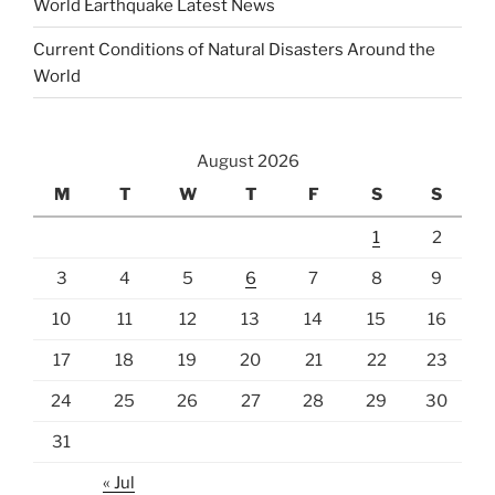
World Earthquake Latest News
Current Conditions of Natural Disasters Around the
World
August 2026
M
T
W
T
F
S
S
1
2
3
4
5
6
7
8
9
10
11
12
13
14
15
16
17
18
19
20
21
22
23
24
25
26
27
28
29
30
31
« Jul